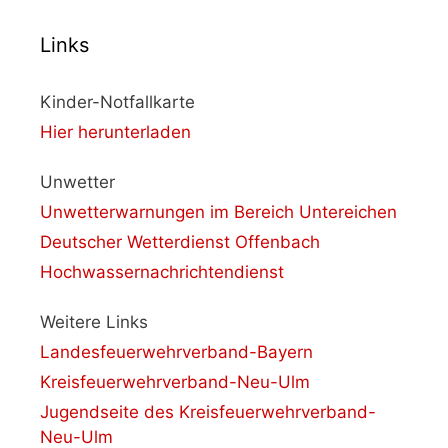
Links
Kinder-Notfallkarte
Hier herunterladen
Unwetter
Unwetterwarnungen im Bereich Untereichen
Deutscher Wetterdienst Offenbach
Hochwassernachrichtendienst
Weitere Links
Landesfeuerwehrverband-Bayern
Kreisfeuerwehrverband-Neu-Ulm
Jugendseite des Kreisfeuerwehrverband-
Neu-Ulm