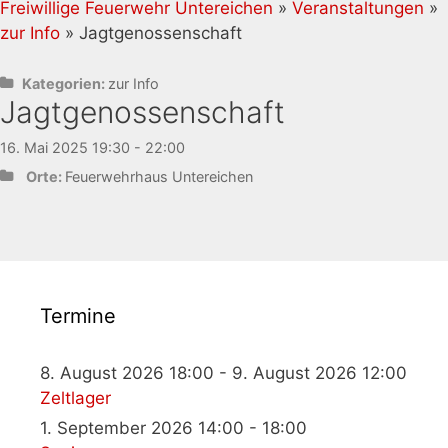
Freiwillige Feuerwehr Untereichen
»
Veranstaltungen
»
zur Info
» Jagtgenossenschaft
Kategorien:
zur Info
Jagtgenossenschaft
16. Mai 2025 19:30 - 22:00
Orte:
Feuerwehrhaus Untereichen
Termine
8. August 2026 18:00 - 9. August 2026 12:00
Zeltlager
1. September 2026 14:00 - 18:00