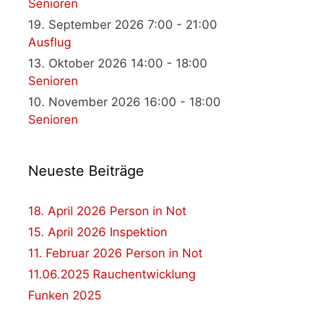
Senioren
19. September 2026 7:00 - 21:00
Ausflug
13. Oktober 2026 14:00 - 18:00
Senioren
10. November 2026 16:00 - 18:00
Senioren
Neueste Beiträge
18. April 2026 Person in Not
15. April 2026 Inspektion
11. Februar 2026 Person in Not
11.06.2025 Rauchentwicklung
Funken 2025