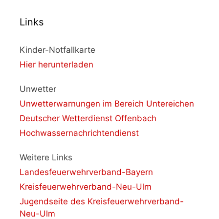
Links
Kinder-Notfallkarte
Hier herunterladen
Unwetter
Unwetterwarnungen im Bereich Untereichen
Deutscher Wetterdienst Offenbach
Hochwassernachrichtendienst
Weitere Links
Landesfeuerwehrverband-Bayern
Kreisfeuerwehrverband-Neu-Ulm
Jugendseite des Kreisfeuerwehrverband-
Neu-Ulm