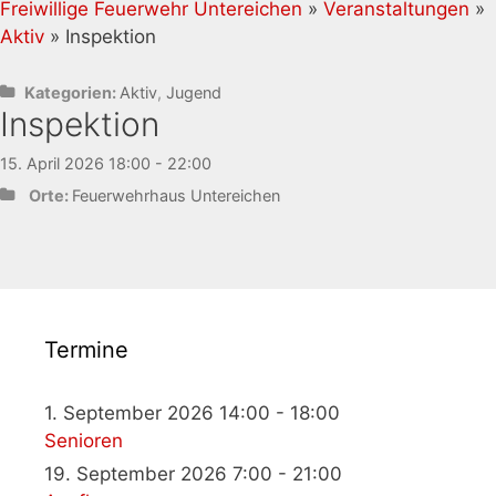
Freiwillige Feuerwehr Untereichen
»
Veranstaltungen
»
Aktiv
» Inspektion
Kategorien:
Aktiv
,
Jugend
Inspektion
15. April 2026 18:00 - 22:00
Orte:
Feuerwehrhaus Untereichen
Termine
1. September 2026 14:00 - 18:00
Senioren
19. September 2026 7:00 - 21:00