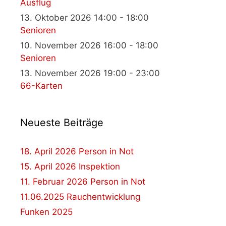
Ausflug
13. Oktober 2026 14:00 - 18:00
Senioren
10. November 2026 16:00 - 18:00
Senioren
13. November 2026 19:00 - 23:00
66-Karten
Neueste Beiträge
18. April 2026 Person in Not
15. April 2026 Inspektion
11. Februar 2026 Person in Not
11.06.2025 Rauchentwicklung
Funken 2025