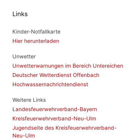
Links
Kinder-Notfallkarte
Hier herunterladen
Unwetter
Unwetterwarnungen im Bereich Untereichen
Deutscher Wetterdienst Offenbach
Hochwassernachrichtendienst
Weitere Links
Landesfeuerwehrverband-Bayern
Kreisfeuerwehrverband-Neu-Ulm
Jugendseite des Kreisfeuerwehrverband-
Neu-Ulm