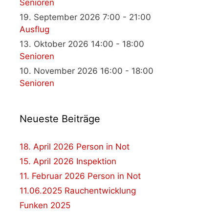
Senioren
19. September 2026 7:00 - 21:00
Ausflug
13. Oktober 2026 14:00 - 18:00
Senioren
10. November 2026 16:00 - 18:00
Senioren
Neueste Beiträge
18. April 2026 Person in Not
15. April 2026 Inspektion
11. Februar 2026 Person in Not
11.06.2025 Rauchentwicklung
Funken 2025