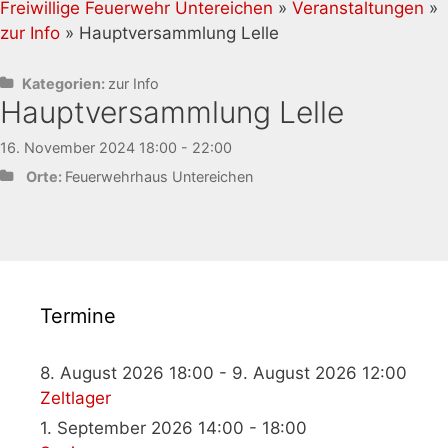
Freiwillige Feuerwehr Untereichen
»
Veranstaltungen
»
zur Info
» Hauptversammlung Lelle
Kategorien:
zur Info
Hauptversammlung Lelle
16. November 2024 18:00 - 22:00
Orte:
Feuerwehrhaus Untereichen
Termine
8. August 2026 18:00 - 9. August 2026 12:00
Zeltlager
1. September 2026 14:00 - 18:00