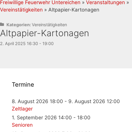
Freiwillige Feuerwehr Untereichen
»
Veranstaltungen
»
Vereinstätigkeiten
» Altpapier-Kartonagen
Kategorien:
Vereinstätigkeiten
Altpapier-Kartonagen
2. April 2025 16:30 - 19:00
Termine
8. August 2026 18:00 - 9. August 2026 12:00
Zeltlager
1. September 2026 14:00 - 18:00
Senioren