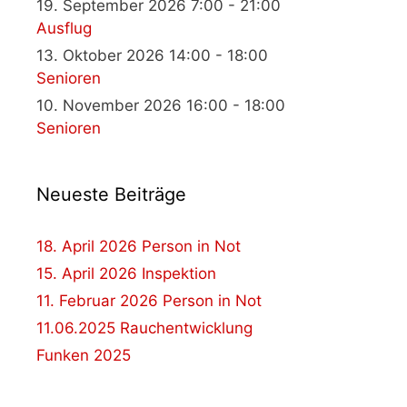
19. September 2026 7:00 - 21:00
Ausflug
13. Oktober 2026 14:00 - 18:00
Senioren
10. November 2026 16:00 - 18:00
Senioren
Neueste Beiträge
18. April 2026 Person in Not
15. April 2026 Inspektion
11. Februar 2026 Person in Not
11.06.2025 Rauchentwicklung
Funken 2025