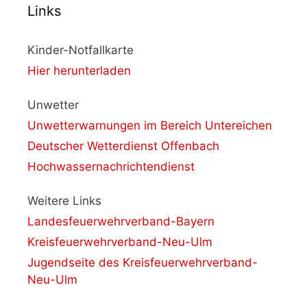
Links
Kinder-Notfallkarte
Hier herunterladen
Unwetter
Unwetterwarnungen im Bereich Untereichen
Deutscher Wetterdienst Offenbach
Hochwassernachrichtendienst
Weitere Links
Landesfeuerwehrverband-Bayern
Kreisfeuerwehrverband-Neu-Ulm
Jugendseite des Kreisfeuerwehrverband-
Neu-Ulm