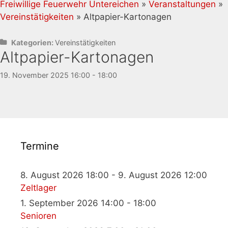
Freiwillige Feuerwehr Untereichen
»
Veranstaltungen
»
Vereinstätigkeiten
» Altpapier-Kartonagen
Kategorien:
Vereinstätigkeiten
Altpapier-Kartonagen
19. November 2025 16:00 - 18:00
Termine
8. August 2026 18:00 - 9. August 2026 12:00
Zeltlager
1. September 2026 14:00 - 18:00
Senioren