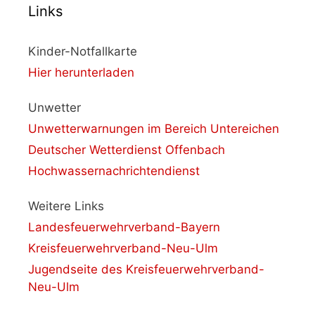
Links
Kinder-Notfallkarte
Hier herunterladen
Unwetter
Unwetterwarnungen im Bereich Untereichen
Deutscher Wetterdienst Offenbach
Hochwassernachrichtendienst
Weitere Links
Landesfeuerwehrverband-Bayern
Kreisfeuerwehrverband-Neu-Ulm
Jugendseite des Kreisfeuerwehrverband-
Neu-Ulm