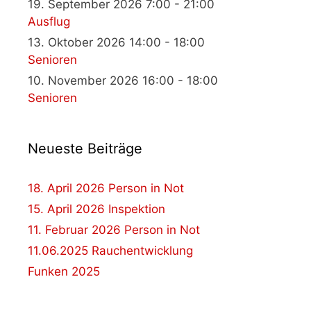
19. September 2026 7:00 - 21:00
Ausflug
13. Oktober 2026 14:00 - 18:00
Senioren
10. November 2026 16:00 - 18:00
Senioren
Neueste Beiträge
18. April 2026 Person in Not
15. April 2026 Inspektion
11. Februar 2026 Person in Not
11.06.2025 Rauchentwicklung
Funken 2025