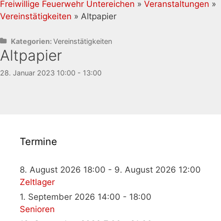
Freiwillige Feuerwehr Untereichen
»
Veranstaltungen
»
Vereinstätigkeiten
» Altpapier
Kategorien:
Vereinstätigkeiten
Altpapier
28. Januar 2023 10:00 - 13:00
Termine
8. August 2026 18:00 - 9. August 2026 12:00
Zeltlager
1. September 2026 14:00 - 18:00
Senioren