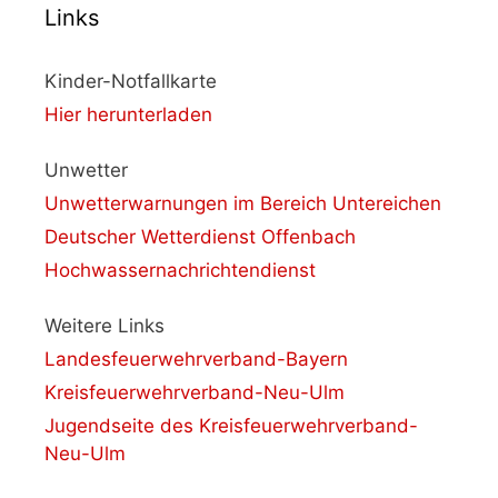
Links
Kinder-Notfallkarte
Hier herunterladen
Unwetter
Unwetterwarnungen im Bereich Untereichen
Deutscher Wetterdienst Offenbach
Hochwassernachrichtendienst
Weitere Links
Landesfeuerwehrverband-Bayern
Kreisfeuerwehrverband-Neu-Ulm
Jugendseite des Kreisfeuerwehrverband-
Neu-Ulm