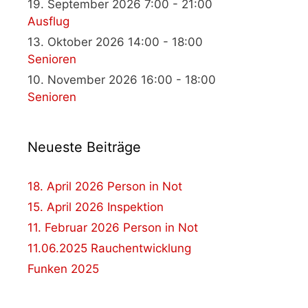
19. September 2026 7:00 - 21:00
Ausflug
13. Oktober 2026 14:00 - 18:00
Senioren
10. November 2026 16:00 - 18:00
Senioren
Neueste Beiträge
18. April 2026 Person in Not
15. April 2026 Inspektion
11. Februar 2026 Person in Not
11.06.2025 Rauchentwicklung
Funken 2025