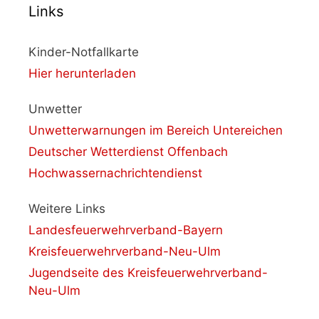
Links
Kinder-Notfallkarte
Hier herunterladen
Unwetter
Unwetterwarnungen im Bereich Untereichen
Deutscher Wetterdienst Offenbach
Hochwassernachrichtendienst
Weitere Links
Landesfeuerwehrverband-Bayern
Kreisfeuerwehrverband-Neu-Ulm
Jugendseite des Kreisfeuerwehrverband-
Neu-Ulm