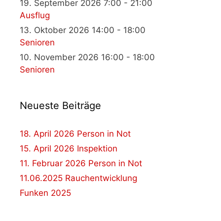
19. September 2026 7:00 - 21:00
Ausflug
13. Oktober 2026 14:00 - 18:00
Senioren
10. November 2026 16:00 - 18:00
Senioren
Neueste Beiträge
18. April 2026 Person in Not
15. April 2026 Inspektion
11. Februar 2026 Person in Not
11.06.2025 Rauchentwicklung
Funken 2025