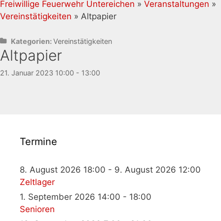
Freiwillige Feuerwehr Untereichen
»
Veranstaltungen
»
Vereinstätigkeiten
» Altpapier
Kategorien:
Vereinstätigkeiten
Altpapier
21. Januar 2023 10:00 - 13:00
Termine
8. August 2026 18:00 - 9. August 2026 12:00
Zeltlager
1. September 2026 14:00 - 18:00
Senioren