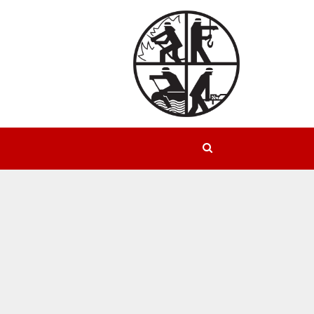
Suchen