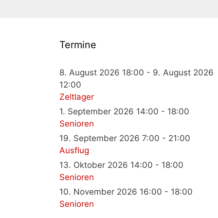
Termine
8. August 2026 18:00 - 9. August 2026
12:00
Zeltlager
1. September 2026 14:00 - 18:00
Senioren
19. September 2026 7:00 - 21:00
Ausflug
13. Oktober 2026 14:00 - 18:00
Senioren
10. November 2026 16:00 - 18:00
Senioren