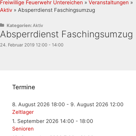
Freiwillige Feuerwehr Untereichen
»
Veranstaltungen
»
Aktiv
» Absperrdienst Faschingsumzug
Kategorien:
Aktiv
Absperrdienst Faschingsumzug
24. Februar 2019 12:00 - 14:00
Termine
8. August 2026 18:00 - 9. August 2026 12:00
Zeltlager
1. September 2026 14:00 - 18:00
Senioren