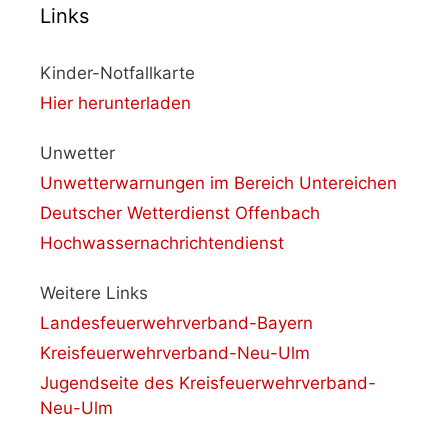
Links
Kinder-Notfallkarte
Hier herunterladen
Unwetter
Unwetterwarnungen im Bereich Untereichen
Deutscher Wetterdienst Offenbach
Hochwassernachrichtendienst
Weitere Links
Landesfeuerwehrverband-Bayern
Kreisfeuerwehrverband-Neu-Ulm
Jugendseite des Kreisfeuerwehrverband-
Neu-Ulm