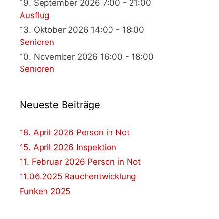
19. September 2026 7:00 - 21:00
Ausflug
13. Oktober 2026 14:00 - 18:00
Senioren
10. November 2026 16:00 - 18:00
Senioren
Neueste Beiträge
18. April 2026 Person in Not
15. April 2026 Inspektion
11. Februar 2026 Person in Not
11.06.2025 Rauchentwicklung
Funken 2025