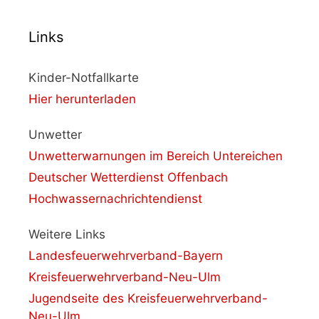
Links
Kinder-Notfallkarte
Hier herunterladen
Unwetter
Unwetterwarnungen im Bereich Untereichen
Deutscher Wetterdienst Offenbach
Hochwassernachrichtendienst
Weitere Links
Landesfeuerwehrverband-Bayern
Kreisfeuerwehrverband-Neu-Ulm
Jugendseite des Kreisfeuerwehrverband-
Neu-Ulm