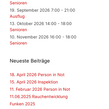
Senioren
19. September 2026 7:00 - 21:00
Ausflug
13. Oktober 2026 14:00 - 18:00
Senioren
10. November 2026 16:00 - 18:00
Senioren
Neueste Beiträge
18. April 2026 Person in Not
15. April 2026 Inspektion
11. Februar 2026 Person in Not
11.06.2025 Rauchentwicklung
Funken 2025