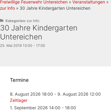
Freiwillige Feuerwehr Untereichen
»
Veranstaltungen
»
zur Info
» 30 Jahre Kindergarten Untereichen
Kategorien:
zur Info
30 Jahre Kindergarten
Untereichen
25. Mai 2019 13:00 - 17:00
Termine
8. August 2026 18:00 - 9. August 2026 12:00
Zeltlager
1. September 2026 14:00 - 18:00