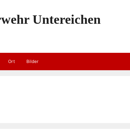
erwehr Untereichen
Ort
Bilder