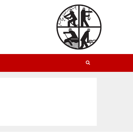
Suchen