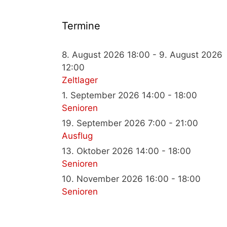
Termine
8. August 2026 18:00 - 9. August 2026
12:00
Zeltlager
1. September 2026 14:00 - 18:00
Senioren
19. September 2026 7:00 - 21:00
Ausflug
13. Oktober 2026 14:00 - 18:00
Senioren
10. November 2026 16:00 - 18:00
Senioren